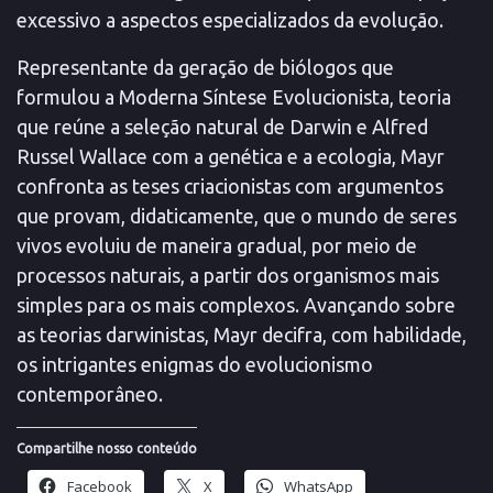
excessivo a aspectos especializados da evolução.
Representante da geração de biólogos que
formulou a Moderna Síntese Evolucionista, teoria
que reúne a seleção natural de Darwin e Alfred
Russel Wallace com a genética e a ecologia, Mayr
confronta as teses criacionistas com argumentos
que provam, didaticamente, que o mundo de seres
vivos evoluiu de maneira gradual, por meio de
processos naturais, a partir dos organismos mais
simples para os mais complexos. Avançando sobre
as teorias darwinistas, Mayr decifra, com habilidade,
os intrigantes enigmas do evolucionismo
contemporâneo.
Compartilhe nosso conteúdo
Facebook
X
WhatsApp