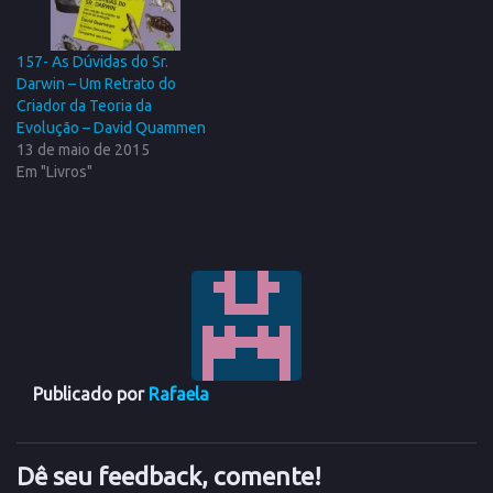
157- As Dúvidas do Sr.
Darwin – Um Retrato do
Criador da Teoria da
Evolução – David Quammen
13 de maio de 2015
Em "Livros"
Publicado por
Rafaela
Dê seu feedback, comente!