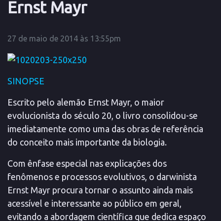
Ernst Mayr
27 de maio de 2014 às 13:55pm
SINOPSE
Escrito pelo alemão Ernst Mayr, o maior
evolucionista do século 20, o livro consolidou-se
imediatamente como uma das obras de referência
do conceito mais importante da biologia.
Com ênfase especial nas explicações dos
fenômenos e processos evolutivos, o darwinista
Ernst Mayr procura tornar o assunto ainda mais
acessível e interessante ao público em geral,
evitando a abordagem científica que dedica espaço