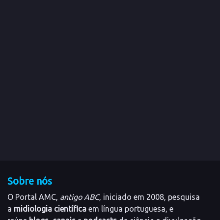
Sobre nós
O Portal AMC,
antigo ABC
, iniciado em 2008, pesquisa
a
midiologia científica
em língua portuguesa, e