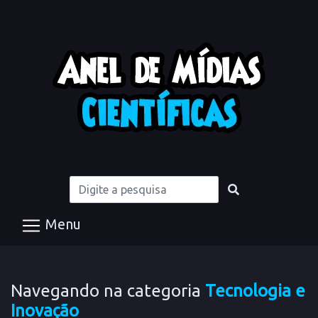
Menu
Navegando na categoria
Tecnologia e
Inovação