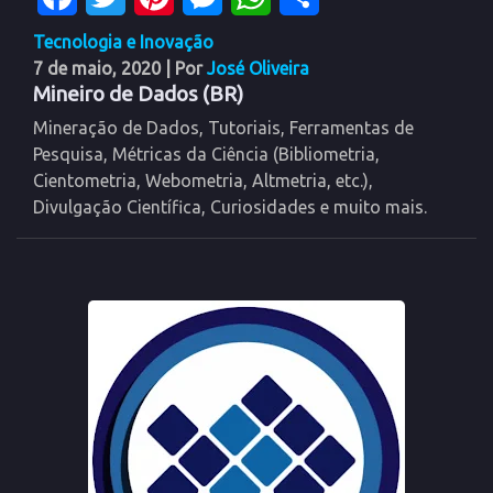
Tecnologia e Inovação
7 de maio, 2020
| Por
José Oliveira
Mineiro de Dados (BR)
Mineração de Dados, Tutoriais, Ferramentas de
Pesquisa, Métricas da Ciência (Bibliometria,
Cientometria, Webometria, Altmetria, etc.),
Divulgação Científica, Curiosidades e muito mais.