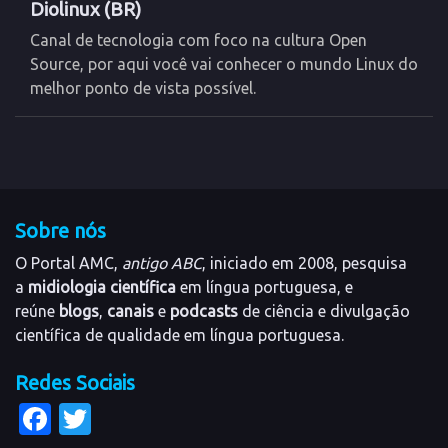
Diolinux (BR)
Canal de tecnologia com foco na cultura Open
Source, por aqui você vai conhecer o mundo Linux do
melhor ponto de vista possível.
Sobre nós
O Portal AMC,
antigo ABC
, iniciado em 2008, pesquisa
a
midiologia científica
em língua portuguesa, e
reúne
blogs
,
canais
e
podcasts
de ciência e divulgação
científica de qualidade em língua portuguesa.
Redes Sociais
Facebook
Twitter