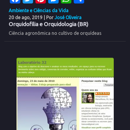
Ambiente e Ciências da Vida
20 de ago, 2019
| Por
José Oliveira
Orquidofilia e Orquidologia (BR)
Ciência agronômica no cultivo de orquídeas