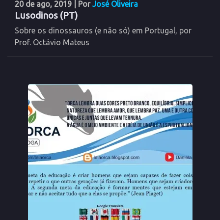
20 de ago, 2019
| Por
José Oliveira
Lusodinos (PT)
Sobre os dinossauros (e não só) em Portugal, por
Prof. Octávio Mateus