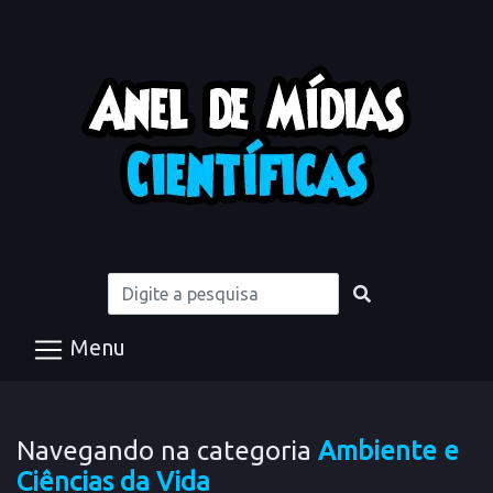
Menu
Navegando na categoria
Ambiente e
Ciências da Vida