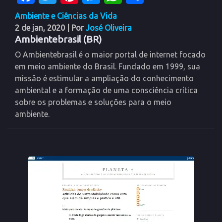
Ambiente e Ciências da Vida
2 de jan, 2020
| Por
José Oliveira
Ambientebrasil (BR)
O Ambientebrasil é o maior portal de internet focado
em meio ambiente do Brasil. Fundado em 1999, sua
missão é estimular a ampliação do conhecimento
ambiental e a formação de uma consciência crítica
sobre os problemas e soluções para o meio
ambiente.