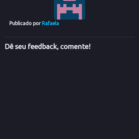
Sacks…
Publicado por
Rafaela
Dê seu feedback, comente!