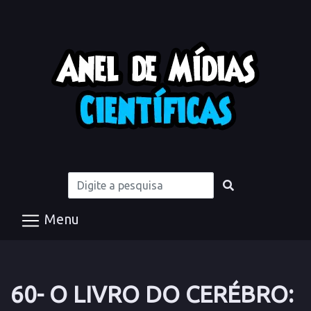
Menu
60- O LIVRO DO CERÉBRO: