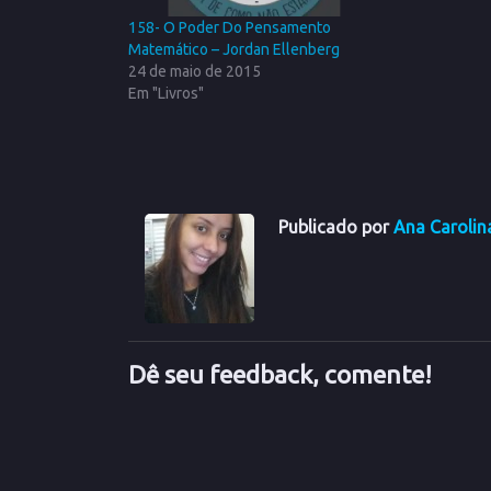
158- O Poder Do Pensamento
Matemático – Jordan Ellenberg
24 de maio de 2015
Em "Livros"
Publicado por
Ana Carolin
Dê seu feedback, comente!