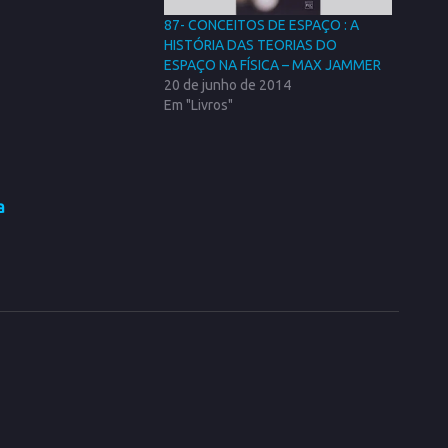
87- CONCEITOS DE ESPAÇO : A
HISTÓRIA DAS TEORIAS DO
ESPAÇO NA FÍSICA – MAX JAMMER
20 de junho de 2014
Em "Livros"
a