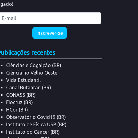
ligado!
ublicações recentes
Ciências e Cognição (BR)
Ciência no Velho Oeste
Vida Estudantil
Canal Butantan (BR)
CONASS (BR)
Fiocruz (BR)
HCor (BR)
Observatório Covid19 (BR)
Instituto de Física USP (BR)
Instituto do Câncer (BR)