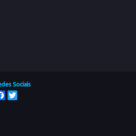
des Sociais
Facebook
Twitter