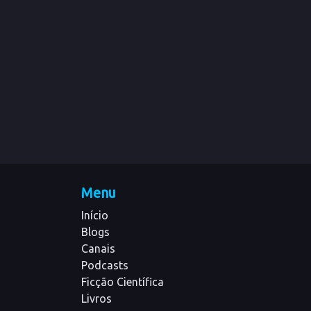
Menu
Início
Blogs
Canais
Podcasts
Ficção Científica
Livros