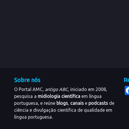
Sobre nós
Re
O Portal AMC,
antigo ABC
, iniciado em 2008,
pesquisa a
midiologia científica
em língua
portuguesa, e reúne
blogs
,
canais
e
podcasts
de
ciência e divulgação científica de qualidade em
língua portuguesa.