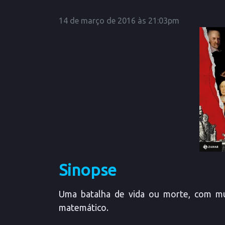
14 de março de 2016 às 21:03pm
Sinopse
Uma batalha de vida ou morte, com m
matemático.