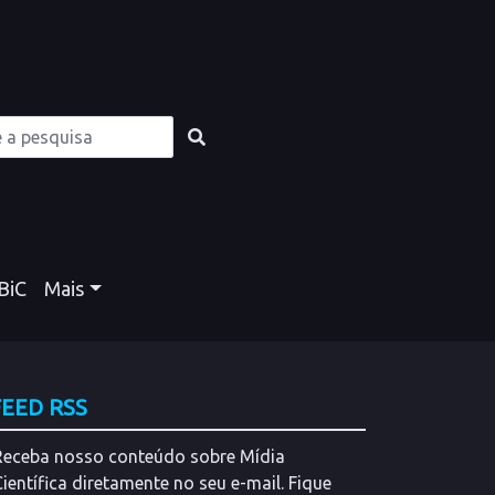
BiC
Mais
FEED RSS
Receba nosso conteúdo sobre Mídia
Científica diretamente no seu e-mail. Fique