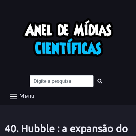
Menu
40. Hubble : a expansão do