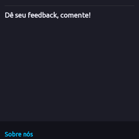
Dê seu feedback, comente!
Sobre nós