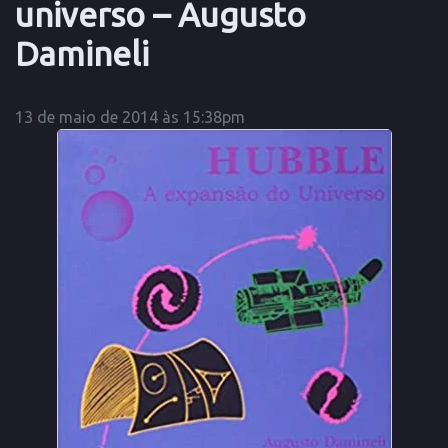
universo – Augusto
Damineli
13 de maio de 2014 às 15:38pm