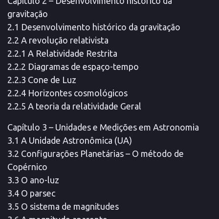
Capítulo 2 – Desenvolvimento histórico da
gravitação
2.1 Desenvolvimento histórico da gravitação
2.2 A revolução relativista
2.2.1 A Relatividade Restrita
2.2.2 Diagramas de espaço-tempo
2.2.3 Cone de Luz
2.2.4 Horizontes cosmológicos
2.2.5 A teoria da relatividade Geral
Capítulo 3 – Unidades e Medições em Astronomia
3.1 A Unidade Astronômica (UA)
3.2 Configurações Planetárias – O método de
Copérnico
3.3 O ano-luz
3.4 O parsec
3.5 O sistema de magnitudes