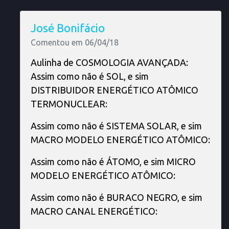
José Bonifácio
Comentou em 06/04/18
Aulinha de COSMOLOGIA AVANÇADA:
Assim como não é SOL, e sim
DISTRIBUIDOR ENERGÉTICO ATÔMICO
TERMONUCLEAR:
Assim como não é SISTEMA SOLAR, e sim
MACRO MODELO ENERGÉTICO ATÔMICO:
Assim como não é ÁTOMO, e sim MICRO
MODELO ENERGÉTICO ATÔMICO:
Assim como não é BURACO NEGRO, e sim
MACRO CANAL ENERGÉTICO: