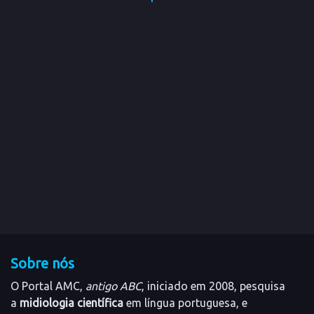
Sobre nós
O Portal AMC,
antigo ABC
, iniciado em 2008, pesquisa
a
midiologia científica
em língua portuguesa, e