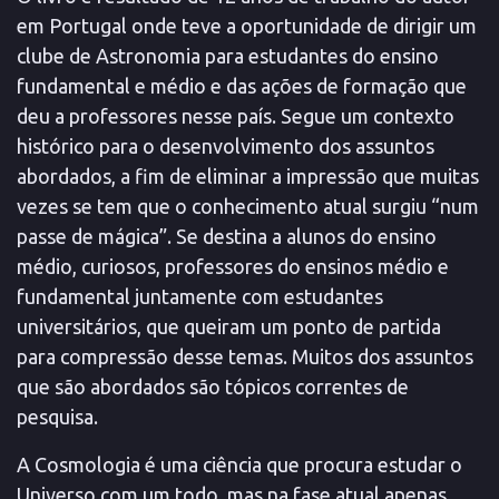
em Portugal onde teve a oportunidade de dirigir um
clube de Astronomia para estudantes do ensino
fundamental e médio e das ações de formação que
deu a professores nesse país. Segue um contexto
histórico para o desenvolvimento dos assuntos
abordados, a fim de eliminar a impressão que muitas
vezes se tem que o conhecimento atual surgiu “num
passe de mágica”. Se destina a alunos do ensino
médio, curiosos, professores do ensinos médio e
fundamental juntamente com estudantes
universitários, que queiram um ponto de partida
para compressão desse temas. Muitos dos assuntos
que são abordados são tópicos correntes de
pesquisa.
A Cosmologia é uma ciência que procura estudar o
Universo com um todo, mas na fase atual apenas