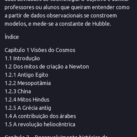
professores ou alunos que queiram entender como
a partir de dados observacionais se constroem
modelos, e mede-se a constante de Hubble.
Índice
Capítulo 1 Visões do Cosmos
1.1 Introdução
1.2 Dos mitos de criação a Newton
1.2.1 Antigo Egito
1.2.2 Mesopotâmia
1.2.3 China
1.2.4 Mitos Hindus
1.2.5 A Grécia antig
1.4 A contribuição dos árabes
1.5 A revolução heliocêntrica