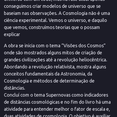
conseguimos criar modelos de universo que se
baseiam nas observações. A Cosmologia não é uma
ciência experimental. Vemos o universo, e daquilo
que vemos, construímos teorias que o possam
explicar
A obra se inicia com o tema “Visões dos Cosmos”
onde são mostrados alguns mitos de criação de
grandes civilizações até a revolução heliocêntrica.
Abordando a revolução relativista, mostra alguns
conceitos fundamentais da Astronomia, da
Cosmologia e métodos de determinação de
distâncias.
Concluí com o tema Supernovas como indicadores
de distâncias cosmológicas e no fim do livro há uma
atividade para entender melhor o fator de escala e,
duas atividades de cosmologia. O objetivo é auxiliar