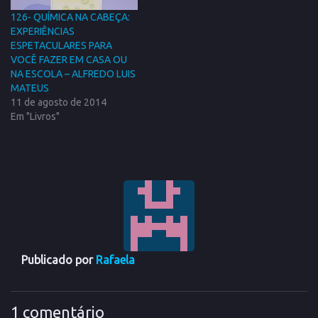
126- QUÍMICA NA CABEÇA:
EXPERIÊNCIAS
ESPETACULARES PARA
VOCÊ FAZER EM CASA OU
NA ESCOLA – ALFREDO LUIS
MATEUS
11 de agosto de 2014
Em "Livros"
Publicado por
Rafaela
1 comentário