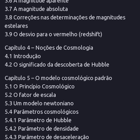
3.6 A magnitude aparente
3.7 A magnitude absoluta
3.8 Correções nas determinações de magnitudes
estelares
3.9 O desvio para o vermelho (redshift)
Capítulo 4 – Noções de Cosmologia
4.1 Introdução
4.2 O significado da descoberta de Hubble
Capítulo 5 – O modelo cosmológico padrão
5.1 O Princípio Cosmológico
5.2 O fator de escala
5.3 Um modelo newtoniano
5.4 Parâmetros cosmológicos
5.4.1 Parâmetro de Hubble
5.4.2 Parâmetro de densidade
5.4.3 Parâmetro de desaceleração