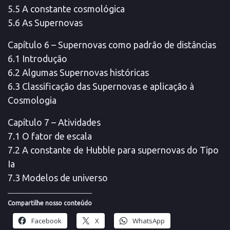
5.5 A constante cosmológica
5.6 As Supernovas
Capítulo 6 – Supernovas como padrão de distâncias
6.1 Introdução
6.2 Algumas Supernovas históricas
6.3 Classificação das Supernovas e aplicação à
Cosmologia
Capítulo 7 – Atividades
7.1 O fator de escala
7.2 A constante de Hubble para supernovas do Tipo
Ia
7.3 Modelos de universo
Compartilhe nosso conteúdo
Facebook
X
WhatsApp