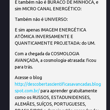
E também não é BURACO DE MINHOCA, e
sim MICRO CANAL ENERGÉTICO:
Também não é UNIVERSO:
E sim apenas IMAGEM ENERGÉTICA
ATÔMICA INVERSAMENTE E
QUANTICAMENTE PROJETADA: do UM.
Com a chegada da COSMOLOGIA
AVANÇADA, a cosmologia-atrasada: ficou
para trás.
Acesse o blog
http://descobertascientificasavancadas.blog
spot.com.br/
para aprender gratuitamente
como os RUSSOS, ESTADUNIDENSES,
ALEMÃES, SUÍÇOS, PORTUGUESES,