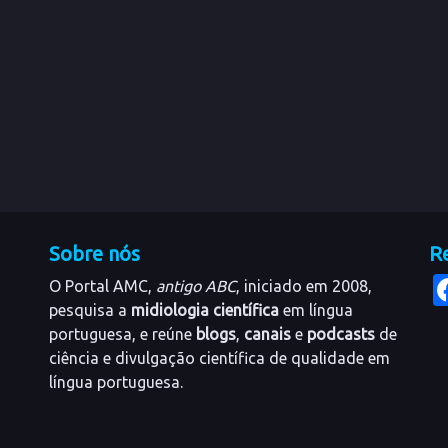
Sobre nós
Re
O Portal AMC,
antigo ABC
, iniciado em 2008,
pesquisa a
midiologia científica
em língua
portuguesa, e reúne
blogs
,
canais
e
podcasts
de
ciência e divulgação científica de qualidade em
língua portuguesa.