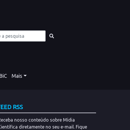
BiC
Mais
FEED RSS
Receba nosso conteúdo sobre Mídia
Científica diretamente no seu e-mail. Fique