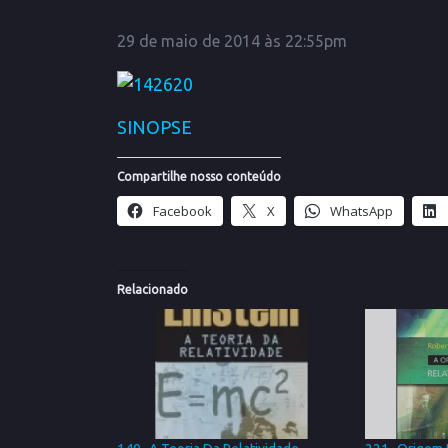
29 de maio de 2014 às 22:55pm
SINOPSE
Compartilhe nosso conteúdo
Facebook
X
WhatsApp
Relacionado