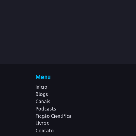
Menu
Início
Blogs
Canais
Podcasts
Ficção Científica
Livros
Contato