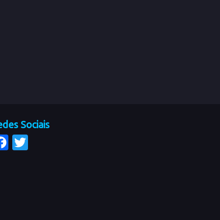
des Sociais
Facebook
Twitter