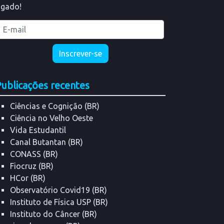
ligado!
ublicações recentes
Ciências e Cognição (BR)
Ciência no Velho Oeste
Vida Estudantil
Canal Butantan (BR)
CONASS (BR)
Fiocruz (BR)
HCor (BR)
Observatório Covid19 (BR)
Instituto de Física USP (BR)
Instituto do Câncer (BR)