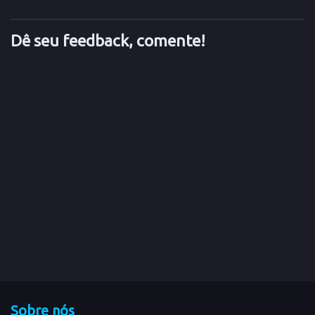
Dê seu feedback, comente!
Sobre nós