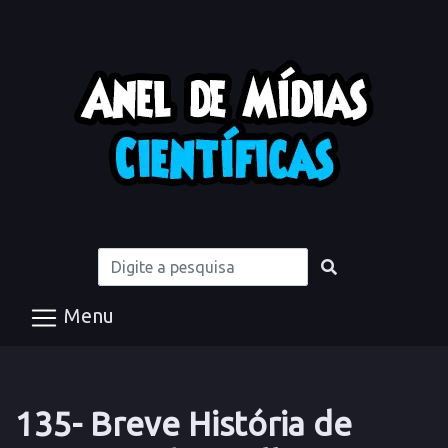
Menu
135- Breve História de