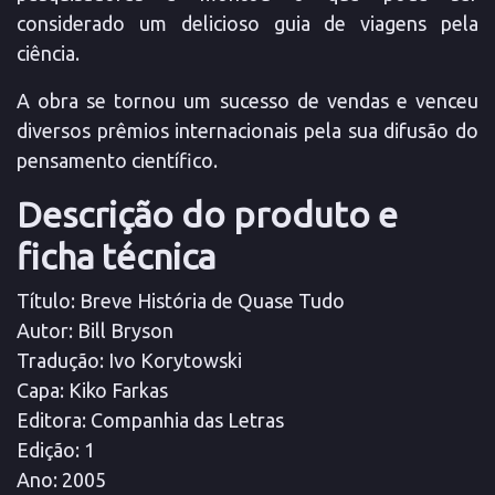
considerado um delicioso guia de viagens pela
ciência.
A obra se tornou um sucesso de vendas e venceu
diversos prêmios internacionais pela sua difusão do
pensamento científico.
Descrição do produto e
ficha técnica
Título
: Breve História de Quase Tudo
Autor
: Bill Bryson
Tradução
: Ivo Korytowski
Capa
: Kiko Farkas
Editora
: Companhia das Letras
Edição
: 1
Ano
: 2005