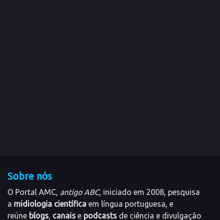
Sobre nós
O Portal AMC,
antigo ABC
, iniciado em 2008, pesquisa
a
midiologia científica
em língua portuguesa, e
reúne
blogs
,
canais
e
podcasts
de ciência e divulgação