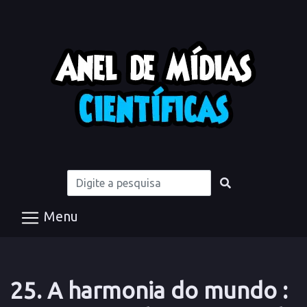
Menu
25. A harmonia do mundo :