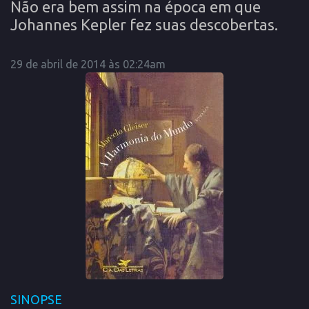
Não era bem assim na época em que
Johannes Kepler fez suas descobertas.
29 de abril de 2014 às 02:24am
SINOPSE