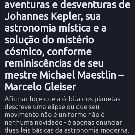
aventuras e desventuras de
Johannes Kepler, sua
astronomia mística e a
solução do mistério
cósmico, conforme
reminiscências de seu
mestre Michael Maestlin –
Marcelo Gleiser
Afirmar hoje que a órbita dos planetas
descreve uma elipse ou que seu
movimento não é uniforme não é
nenhuma novidade - é apenas enunciar
duas leis básicas da astronomia moderna.