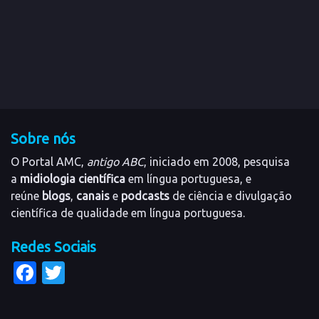
Sobre nós
O Portal AMC,
antigo ABC
, iniciado em 2008, pesquisa
a
midiologia científica
em língua portuguesa, e
reúne
blogs
,
canais
e
podcasts
de ciência e divulgação
científica de qualidade em língua portuguesa.
Redes Sociais
Facebook
Twitter