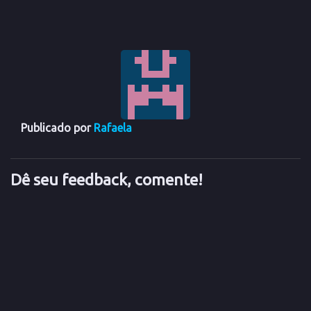
Publicado por
Rafaela
Dê seu feedback, comente!