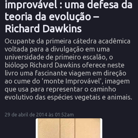
improvável : uma defesa da
teoria da evolução –
Richard Dawkins
Ocupante da primeira cátedra acadêmica
voltada para a divulgação em uma
universidade de primeiro escalão, o
biólogo Richard Dawkins oferece neste
livro uma fascinante viagem em direção
ao cume do 'monte Improvável', imagem
que usa para representar o caminho
evolutivo das espécies vegetais e animais.
29 de abril de 2014 às 01:52am