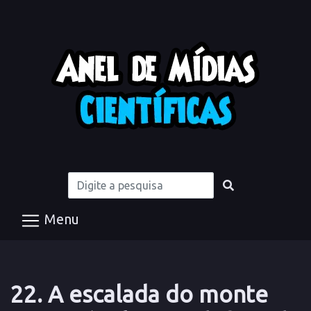
Menu
22. A escalada do monte