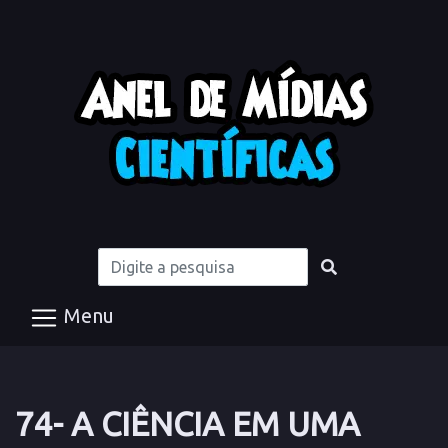
Menu
74- A CIÊNCIA EM UMA