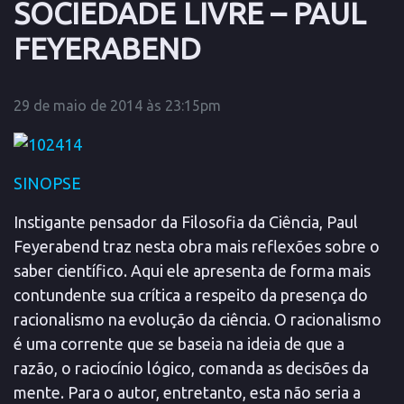
SOCIEDADE LIVRE – PAUL
FEYERABEND
29 de maio de 2014 às 23:15pm
SINOPSE
Instigante pensador da Filosofia da Ciência, Paul
Feyerabend traz nesta obra mais reflexões sobre o
saber científico. Aqui ele apresenta de forma mais
contundente sua crítica a respeito da presença do
racionalismo na evolução da ciência. O racionalismo
é uma corrente que se baseia na ideia de que a
razão, o raciocínio lógico, comanda as decisões da
mente. Para o autor, entretanto, esta não seria a