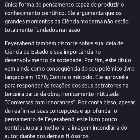
única forma de pensamento capaz de produzir o
conhecimento científico. Ele argumenta que os
grandes momentos da Ciência moderna não estão
totalmente fundados na razão.
Feyerabend também discorre sobre sua ideia de
Ciência de Estado e sua importância no
desenvolvimento da sociedade. Por fim, este título
vem ainda como consequência do seu polêmico livro
lançado em 1970, Contra o método. Ele aproveita
para responder às reações dos seus detratores na
terceira parte da obra, ironicamente intitulada
“Conversas com ignorantes”. Por conta disso, apesar
de reafirmar suas concepções e aprofundar o
pensamento de Feyerabend, este livro pouco
contribuiu para melhorar a imagem incendiária do
autor diante dos demais filósofos.