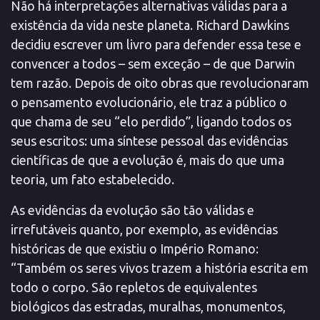
Não há interpretações alternativas válidas para a
existência da vida neste planeta. Richard Dawkins
decidiu escrever um livro para defender essa tese e
convencer a todos – sem exceção – de que Darwin
tem razão. Depois de oito obras que revolucionaram
o pensamento evolucionário, ele traz a público o
que chama de seu “elo perdido”, ligando todos os
seus escritos: uma síntese pessoal das evidências
científicas de que a evolução é, mais do que uma
teoria, um fato estabelecido.
As evidências da evolução são tão válidas e
irrefutáveis quanto, por exemplo, as evidências
históricas de que existiu o Império Romano:
“Também os seres vivos trazem a história escrita em
todo o corpo. São repletos de equivalentes
biológicos das estradas, muralhas, monumentos,