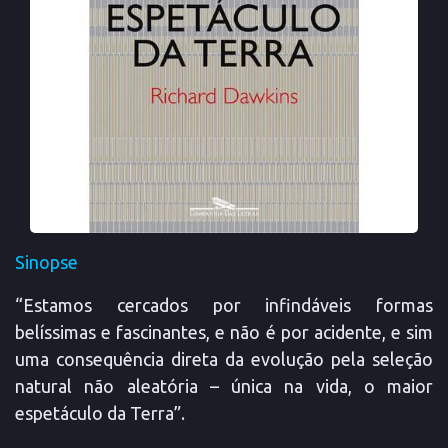
Sinopse
“Estamos cercados por infindáveis formas
belíssimas e fascinantes, e não é por acidente, e sim
uma consequência direta da evolução pela seleção
natural não aleatória – única na vida, o maior
espetáculo da Terra”.