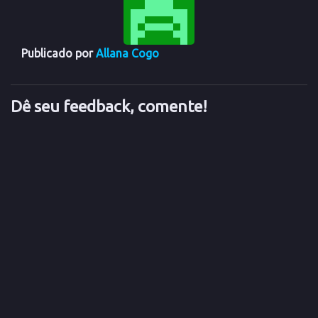
Publicado por
Allana Cogo
Dê seu feedback, comente!