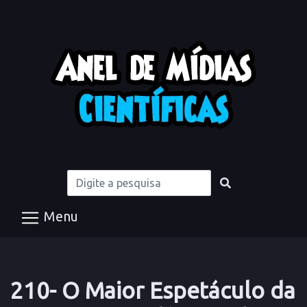
Menu
210- O Maior Espetáculo da