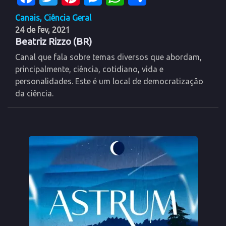
Canais
,
Ciência Geral
24 de fev, 2021
Beatriz Rizzo (BR)
Canal que fala sobre temas diversos que abordam,
principalmente, ciência, cotidiano, vida e
personalidades. Este é um local de democratização
da ciência.