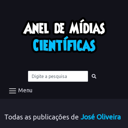
Menu
Todas as publicações de
José Oliveira