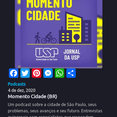
Facebook
Twitter
Pinterest
Messenger
WhatsApp
Share
Podcasts
4 de dez, 2020
Momento Cidade (BR)
Um podcast sobre a cidade de São Paulo, seus
problemas, seus avanços e seu futuro. Entrevistas