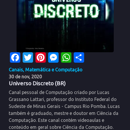
Facebook
Twitter
Pinterest
Messenger
WhatsApp
Share
Canais
,
Matemática e Computação
30 de nov, 2020
Universo Discreto (BR)
Canal pessoal de Computação criado por Lucas
Grassano Lattari, professor do Instituto Federal do
Sudeste de Minas Gerais - Campus Rio Pomba. Lucas
também é graduado, mestre e doutor em Ciência da
Computação. Este canal contém videoaulas e
conteúdo em geral sobre Ciência da Computação.