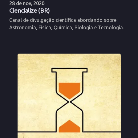
28 de nov, 2020
Ciencialize (BR)
Canal de divulgação científica abordando sobre:
Astronomia, Física, Química, Biologia e Tecnologia.