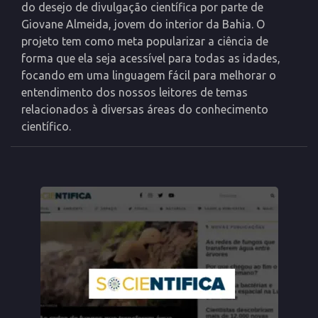
do desejo de divulgação científica por parte de
Giovane Almeida, jovem do interior da Bahia. O
projeto tem como meta popularizar a ciência de
forma que ela seja acessível para todas as idades,
focando em uma linguagem fácil para melhorar o
entendimento dos nossos leitores de temas
relacionados à diversas áreas do conhecimento
científico.