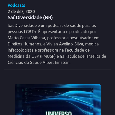
Podcasts
2 de dez, 2020
SaúDiversidade (BR)
SaúDiversidade é um podcast de saúde para as
pessoas LGBT+. É apresentado e produzido por
Mario Cesar Vilhena, professor e pesquisador em
Direitos Humanos, e Vivian Avelino-Silva, médica
infectologista e professora na Faculdade de
Medicina da USP (FMUSP) e na Faculdade Israelita de
Ciências da Saúde Albert Einstein.