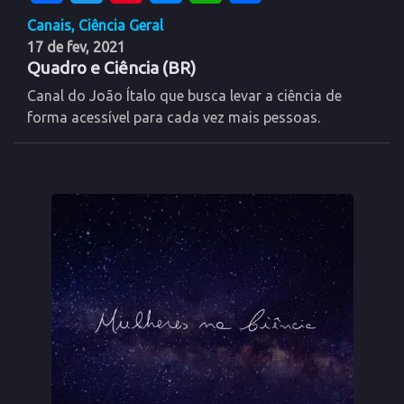
Canais
,
Ciência Geral
17 de fev, 2021
Quadro e Ciência (BR)
Canal do João Ítalo que busca levar a ciência de
forma acessível para cada vez mais pessoas.