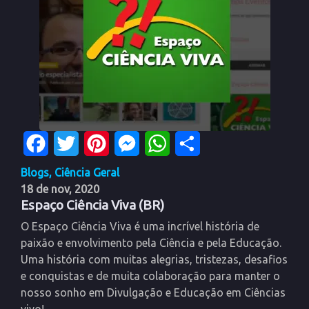
Facebook
Twitter
Pinterest
Messenger
WhatsApp
Share
Blogs
,
Ciência Geral
18 de nov, 2020
Espaço Ciência Viva (BR)
O Espaço Ciência Viva é uma incrível história de
paixão e envolvimento pela Ciência e pela Educação.
Uma história com muitas alegrias, tristezas, desafios
e conquistas e de muita colaboração para manter o
nosso sonho em Divulgação e Educação em Ciências